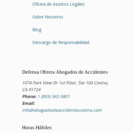
Oficina de Asuntos Legales
Sobre Nosotros
Blog
Descargo de Responsabilidad
Defensa Obrera Abogados de Accidentes
1074 Park View Dr 1st Floor, Ste 104 Covina,
CA 91724
Phone:
1 (855) 342-5801
Email:
info@abogadosdeaccidentescovina.com
Horas Hábiles