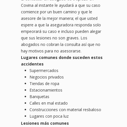
Covina al instante le ayudará a que su caso
comience por un buen camino y que le
asesore de la mejor manera; el que usted
espere a que la aseguradora responda solo
empeorará su caso e incluso pueden alegar
que sus lesiones no son graves. Los
abogados no cobran la consulta así que no
hay motivos para no asesorarse.
Lugares comunes donde suceden estos
accidentes
Supermercados
Negocios privados
Tiendas de ropa
Estacionamientos
Banquetas
Calles en mal estado
Construcciones con material resbaloso
Lugares con poca luz
Lesiones más comunes