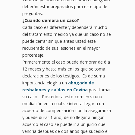
deberán estar preparados para este tipo de
preguntas.
¿
Cu
ándo demora un caso?
Cada caso es diferente y dependerá mucho
del tratamiento médico ya que un caso no se
puede cerrar sin que antes usted este
recuperado de sus lesiones en el mayor
porcentaje.
Primeramente el caso puede demorar de 6 a
12 meses y hasta más en los que se toma
declaraciones de los testigos. Es de suma
importancia elegir a un
abogado de
resbalones y caídas en Covina
para tomar
su caso. Posterior a esto comienza una
mediación en la cual se intenta llegar a un
acuerdo de compensación con la aseguranza
y puede durar 1 año, de no llegar a ningún
acuerdo el caso se puede ir a un juicio que
vendría después de dos años que sucedió el