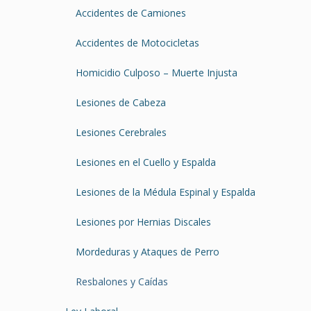
Accidentes de Camiones
Accidentes de Motocicletas
Homicidio Culposo – Muerte Injusta
Lesiones de Cabeza
Lesiones Cerebrales
Lesiones en el Cuello y Espalda
Lesiones de la Médula Espinal y Espalda
Lesiones por Hernias Discales
Mordeduras y Ataques de Perro
Resbalones y Caídas