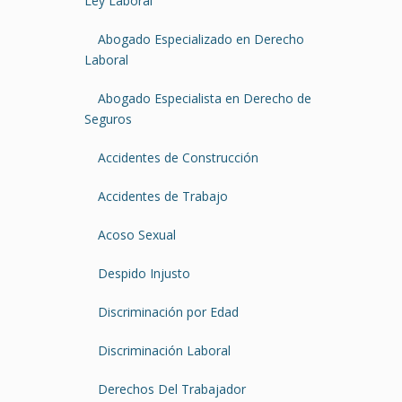
Ley Laboral
Abogado Especializado en Derecho
Laboral
Abogado Especialista en Derecho de
Seguros
Accidentes de Construcción
Accidentes de Trabajo
Acoso Sexual
Despido Injusto
Discriminación por Edad
Discriminación Laboral
Derechos Del Trabajador