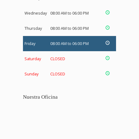
Wednesday
08:00 AM to 06:00 PM
Thursday
08:00 AM to 06:00 PM
Friday
08:00 AM to 06:00 PM
Saturday
CLOSED
Sunday
CLOSED
Nuestra Oficina