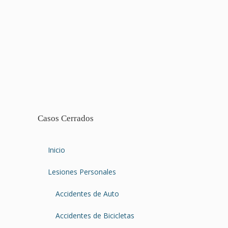
Casos Cerrados
Inicio
Lesiones Personales
Accidentes de Auto
Accidentes de Bicicletas