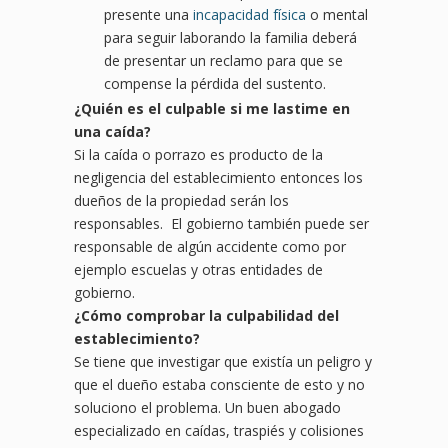
presente una
incapacidad física
o mental
para seguir laborando la familia deberá
de presentar un reclamo para que se
compense la pérdida del sustento.
¿Quién es el culpable si me lastime en
una caída?
Si la caída o porrazo es producto de la
negligencia del establecimiento entonces los
dueños de la propiedad serán los
responsables. El gobierno también puede ser
responsable de algún accidente como por
ejemplo escuelas y otras entidades de
gobierno.
¿Cómo comprobar la culpabilidad del
establecimiento?
Se tiene que investigar que existía un peligro y
que el dueño estaba consciente de esto y no
soluciono el problema. Un buen abogado
especializado en caídas, traspiés y colisiones