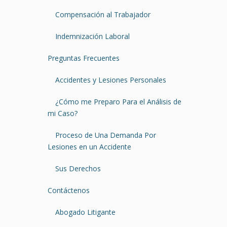
Compensación al Trabajador
Indemnización Laboral
Preguntas Frecuentes
Accidentes y Lesiones Personales
¿Cómo me Preparo Para el Análisis de
mi Caso?
Proceso de Una Demanda Por
Lesiones en un Accidente
Sus Derechos
Contáctenos
Abogado Litigante