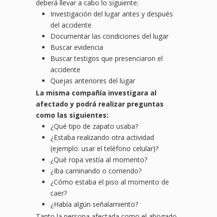
deberá llevar a cabo lo siguiente:
Investigación del lugar antes y después
del accidente
Documentar las condiciones del lugar
Buscar evidencia
Buscar testigos que presenciaron el
accidente
Quejas anteriores del lugar
La misma compañía investigara al
afectado y podrá realizar
preguntas
como las siguientes:
¿Qué tipo de zapato usaba?
¿Estaba realizando otra actividad
(ejemplo: usar el teléfono celular)?
¿Qué ropa vestía al momento?
¿Iba caminando o corriendo?
¿Cómo estaba el piso al momento de
caer?
¿Había algún señalamiento?
Tanto la persona afectada como el abogado