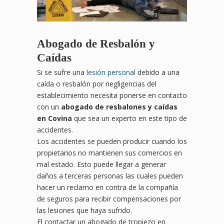
Abogado de Resbalón y
Caídas
Si se sufre una
lesión personal
debido a una
caída o resbalón por negligencias del
establecimiento necesita ponerse en contacto
con un
abogado de resbalones y caídas
en Covina
que sea un experto en este tipo de
accidentes.
Los accidentes se pueden producir cuando los
propietarios no mantienen sus comercios en
mal estado. Esto puede llegar a generar
daños a terceras personas las cuales pueden
hacer un reclamo en contra de la compañía
de seguros para recibir compensaciones por
las lesiones que haya sufrido.
El contactar un abogado de tropiezo en