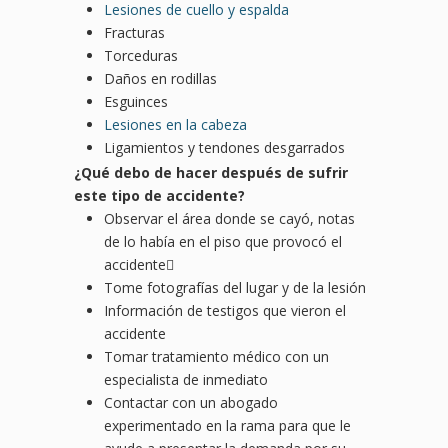
Lesiones de cuello y espalda
Fracturas
Torceduras
Daños en rodillas
Esguinces
Lesiones en la cabeza
Ligamientos y tendones desgarrados
¿
Qu
é debo de hacer después de sufrir
este tipo de
accidente?
Observar el área donde se cayó, notas
de lo había en el piso que provocó el
accidente
Tome fotografías del lugar y de la lesión
Información de testigos que vieron el
accidente
Tomar tratamiento médico con un
especialista de inmediato
Contactar con un abogado
experimentado en la rama para que le