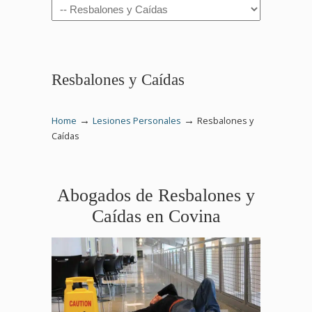
Navigation
Resbalones y Caídas
→
→
Home
Lesiones Personales
Resbalones y
Caídas
Abogados de Resbalones y
Caídas en Covina