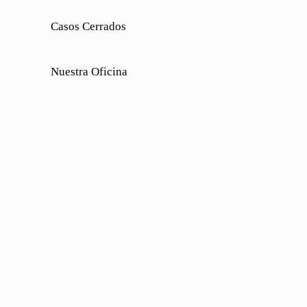
Casos Cerrados
Nuestra Oficina