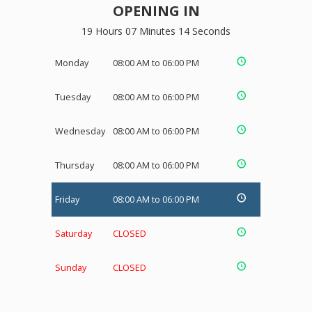
OPENING IN
19 Hours 07 Minutes 13 Seconds
Monday
08:00 AM to 06:00 PM
Tuesday
08:00 AM to 06:00 PM
Wednesday
08:00 AM to 06:00 PM
Thursday
08:00 AM to 06:00 PM
Friday
08:00 AM to 06:00 PM
Saturday
CLOSED
Sunday
CLOSED