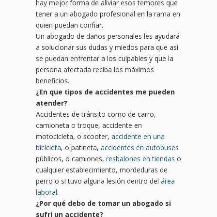
hay mejor forma de aliviar esos temores que
tener a un abogado profesional en la rama en
quien puedan confiar.
Un abogado de daños personales les ayudará
a solucionar sus dudas y miedos para que así
se puedan enfrentar a los culpables y que la
persona afectada reciba los máximos
beneficios.
¿En que tipos de accidentes me pueden
atender?
Accidentes de tránsito como de carro,
camioneta o troque, accidente en
motocicleta, o scooter,
accidente en una
bicicleta
, o patineta,
accidentes en autobuses
públicos, o camiones,
resbalones en tiendas
o
cualquier establecimiento, mordeduras de
perro o si tuvo alguna lesión dentro del
área
laboral
.
¿Por qué debo de tomar un abogado si
sufrí un accidente?