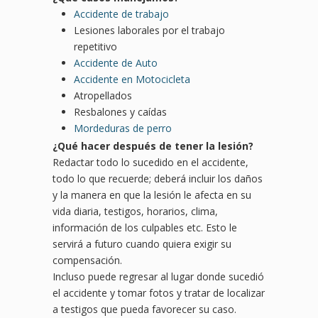
Accidente de trabajo
Lesiones laborales por el trabajo
repetitivo
Accidente de Auto
Accidente en Motocicleta
Atropellados
Resbalones y caídas
Mordeduras de perro
¿
Qu
é hacer después de tener la lesió
n?
Redactar todo lo sucedido en el accidente,
todo lo que recuerde; deberá incluir los daños
y la manera en que la lesión le afecta en su
vida diaria, testigos, horarios, clima,
información de los culpables etc. Esto le
servirá a futuro cuando quiera exigir su
compensación.
Incluso puede regresar al lugar donde sucedió
el accidente y tomar fotos y tratar de localizar
a testigos que pueda favorecer su caso.