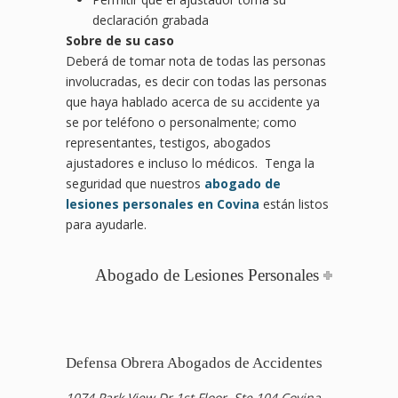
declaración grabada
Sobre de su caso
Deberá de tomar nota de todas las personas
involucradas, es decir con todas las personas
que haya hablado acerca de su accidente ya
se por teléfono o personalmente; como
representantes, testigos, abogados
ajustadores e incluso lo médicos. Tenga la
seguridad que nuestros
abogado de
lesiones personales en Covina
están listos
para ayudarle.
Abogado de Lesiones Personales
Defensa Obrera Abogados de Accidentes
1074 Park View Dr 1st Floor, Ste 104 Covina,