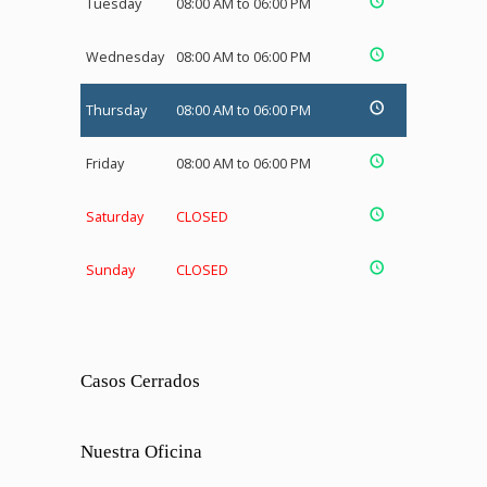
Tuesday
08:00 AM to 06:00 PM
Wednesday
08:00 AM to 06:00 PM
Thursday
08:00 AM to 06:00 PM
Friday
08:00 AM to 06:00 PM
Saturday
CLOSED
Sunday
CLOSED
Casos Cerrados
Nuestra Oficina