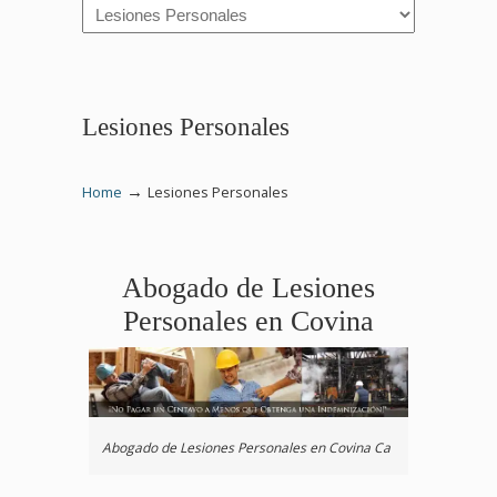
Navigation
Lesiones Personales
→
Home
Lesiones Personales
Abogado de Lesiones
Personales en Covina
Abogado de Lesiones Personales en Covina Ca