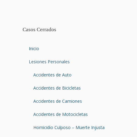
Casos Cerrados
Inicio
Lesiones Personales
Accidentes de Auto
Accidentes de Bicicletas
Accidentes de Camiones
Accidentes de Motocicletas
Homicidio Culposo – Muerte Injusta