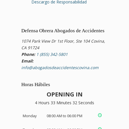
Descargo de Responsabilidad
Defensa Obrera Abogados de Accidentes
1074 Park View Dr 1st Floor, Ste 104 Covina,
CA 91724
Phone:
1 (855) 342-5801
Email:
info@abogadosdeaccidentescovina.com
Horas Hábiles
OPENING IN
4 Hours 33 Minutes 31 Seconds
Monday
08:00 AM to 06:00 PM