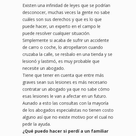
Existen una infinidad de leyes que se podrían
desconocer, muchas veces la gente no sabe
cuáles son sus derechos y que es lo que
puede hacer, un experto en el campo le
puede resolver cualquier situación.
Simplemente si acaba de sufrir un accidente
de carro o coche, lo atropellaron cuando
cruzaba la calle, se resbalo en una tienda y se
lesionó y lastimó, es muy probable que
necesite un abogado.
Tiene que tener en cuenta que entre más
graves sean sus lesiones es más necesario
contratar un abogado ya que no sabe cómo
esas lesiones le van a afectar en un futuro.
Aunado a esto las consultas con la mayoría
de los abogados especialistas no tienen costo
alguno así que no existe motivo por el cual no
pedir la ayuda.
¿
Qu
é puedo hacer si perdí a un familiar