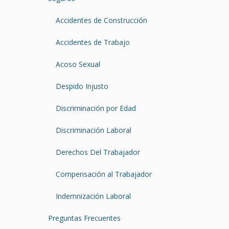
Accidentes de Construcción
Accidentes de Trabajo
Acoso Sexual
Despido Injusto
Discriminación por Edad
Discriminación Laboral
Derechos Del Trabajador
Compensación al Trabajador
Indemnización Laboral
Preguntas Frecuentes