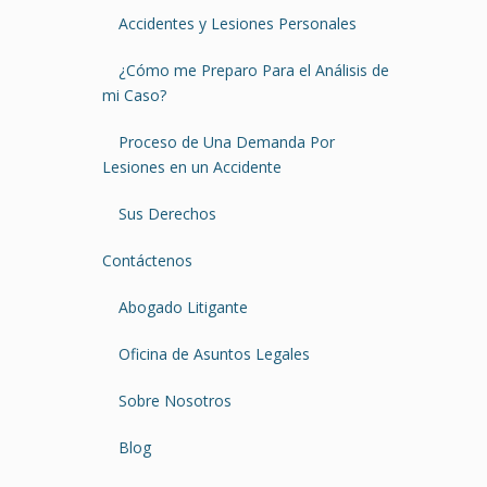
Accidentes y Lesiones Personales
¿Cómo me Preparo Para el Análisis de
mi Caso?
Proceso de Una Demanda Por
Lesiones en un Accidente
Sus Derechos
Contáctenos
Abogado Litigante
Oficina de Asuntos Legales
Sobre Nosotros
Blog