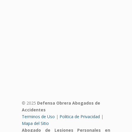
© 2025
Defensa Obrera Abogados de
Accidentes
Terminos de Uso
|
Politica de Privacidad
|
Mapa del Sitio
Abogado de Lesiones Personales en