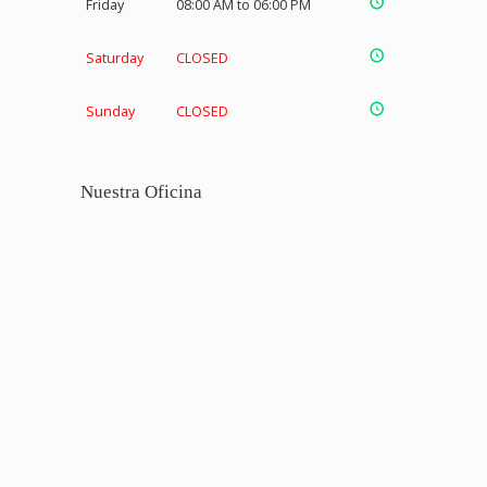
Friday
08:00 AM to 06:00 PM
Saturday
CLOSED
Sunday
CLOSED
Nuestra Oficina