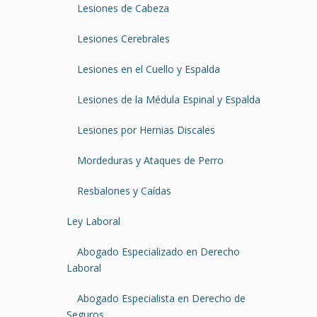
Lesiones de Cabeza
Lesiones Cerebrales
Lesiones en el Cuello y Espalda
Lesiones de la Médula Espinal y Espalda
Lesiones por Hernias Discales
Mordeduras y Ataques de Perro
Resbalones y Caídas
Ley Laboral
Abogado Especializado en Derecho
Laboral
Abogado Especialista en Derecho de
Seguros