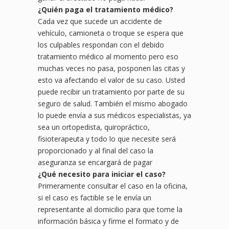
¿Quién paga el tratamiento médico?
Cada vez que sucede un accidente de
vehículo, camioneta o troque se espera que
los culpables respondan con el debido
tratamiento médico al momento pero eso
muchas veces no pasa, posponen las citas y
esto va afectando el valor de su caso. Usted
puede recibir un tratamiento por parte de su
seguro de salud. También el mismo abogado
lo puede envía a sus médicos especialistas, ya
sea un ortopedista, quiropráctico,
fisioterapeuta y todo lo que necesite será
proporcionado y al final del caso la
aseguranza se encargará de pagar
¿
Qu
é necesito para iniciar el caso?
Primeramente consultar el caso en la oficina,
si el caso es factible se le envía un
representante al domicilio para que tome la
información básica y firme el formato y de