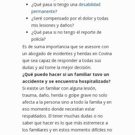
¿Qué pasa si tengo una
desabilidad
permanente
?
¿Seré compensado por el dolor y todas
mis lesiones y daños?
¿Qué pasa si no tengo el reporte de
policía?
Es de suma importancia que se asesore con
un abogado de incidentes y heridas en Covina
que sea capaz de responder a todas sus
dudas y así tome la mejor decisión.
¿
Qu
é puedo hacer si un familiar tuvo un
accidente y se
encuentra hospitalizado?
Si existe un familiar con alguna lesión,
trauma, daño, herida o golpe grave no solo
afecta a la persona sino a todo la familia y en
eso momento donde necesitan estar
respaldados. El tener muchas dudas o no
saber que hacer es lo que más estremece a
los familiares y en estos momento difíciles no