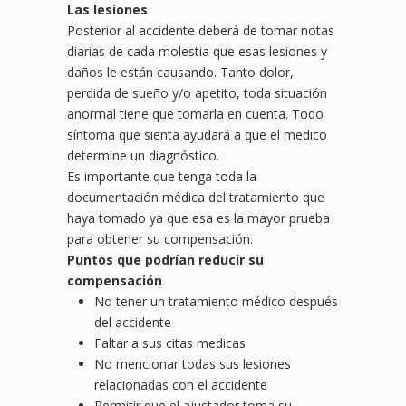
Las lesiones
Posterior al accidente deberá de tomar notas
diarias de cada molestia que esas lesiones y
daños le están causando. Tanto dolor,
perdida de sueño y/o apetito, toda situación
anormal tiene que tomarla en cuenta. Todo
síntoma que sienta ayudará a que el medico
determine un diagnóstico.
Es importante que tenga toda la
documentación médica del tratamiento que
haya tomado ya que esa es la mayor prueba
para obtener su compensación.
Puntos que podrían reducir su
compensación
No tener un tratamiento médico después
del accidente
Faltar a sus citas medicas
No mencionar todas sus lesiones
relacionadas con el accidente
Permitir que el ajustador toma su