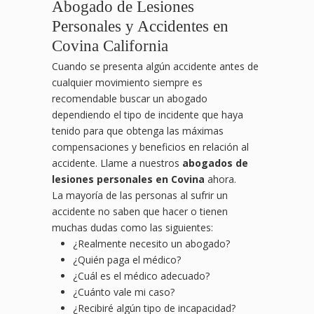
Abogado de Lesiones
Personales y Accidentes en
Covina California
Cuando se presenta algún accidente antes de
cualquier movimiento siempre es
recomendable buscar un abogado
dependiendo el tipo de incidente que haya
tenido para que obtenga las máximas
compensaciones y beneficios en relación al
accidente. Llame a nuestros
abogados de
lesiones personales en Covina
ahora.
La mayoría de las personas al sufrir un
accidente no saben que hacer o tienen
muchas dudas como las siguientes:
¿Realmente necesito un abogado?
¿Quién paga el médico?
¿Cuál es el médico adecuado?
¿Cuánto vale mi caso?
¿Recibiré algún tipo de incapacidad?